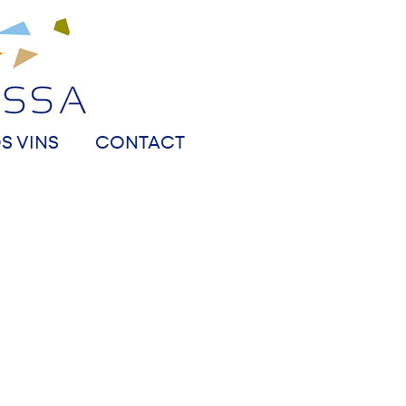
S VINS
CONTACT