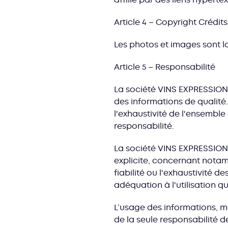
Article 4 – Copyright Crédit
Les photos et images sont la
Article 5 – Responsabilité
La société VINS EXPRESSION 
des informations de qualité
l'exhaustivité de l'ensemble 
responsabilité.
La société VINS EXPRESSION n
explicite, concernant notamme
fiabilité ou l'exhaustivité d
adéquation à l'utilisation qu
L’usage des informations, m
de la seule responsabilité de