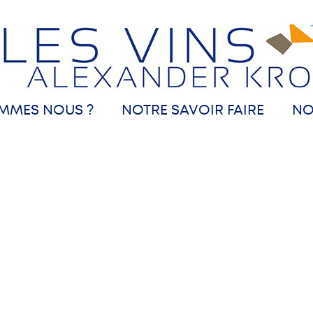
MMES NOUS ?
NOTRE SAVOIR FAIRE
NO