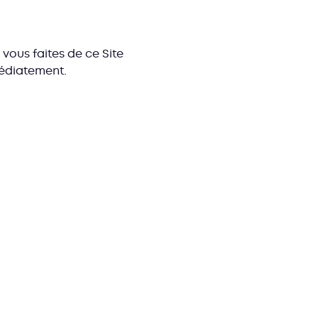
 vous faites de ce Site
médiatement.