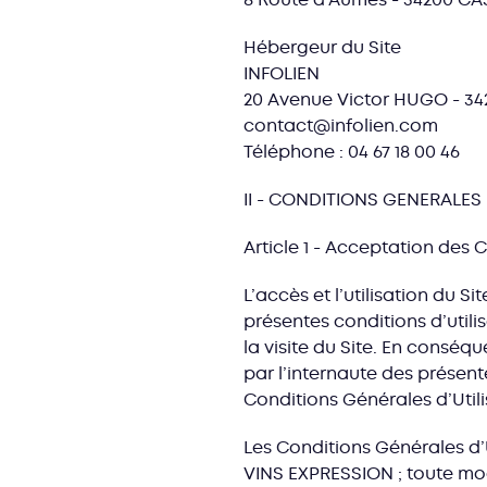
Hébergeur du Site
INFOLIEN
20 Avenue Victor HUGO - 34
contact@infolien.com
Téléphone : 04 67 18 00 46
II - CONDITIONS GENERALES 
Article 1 - Acceptation des 
L’accès et l’utilisation du 
présentes conditions d’utili
la visite du Site. En conséqu
par l’internaute des présent
Conditions Générales d’Utili
Les Conditions Générales d’U
VINS EXPRESSION ; toute mod